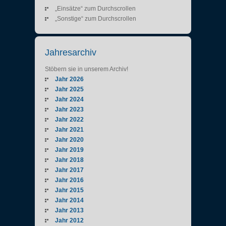
„Einsätze“ zum Durchscrollen
„Sonstige“ zum Durchscrollen
Jahresarchiv
Stöbern sie in unserem Archiv!
Jahr 2026
Jahr 2025
Jahr 2024
Jahr 2023
Jahr 2022
Jahr 2021
Jahr 2020
Jahr 2019
Jahr 2018
Jahr 2017
Jahr 2016
Jahr 2015
Jahr 2014
Jahr 2013
Jahr 2012