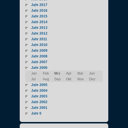
Jahr 2017
Jahr 2016
Jahr 2015
Jahr 2014
Jahr 2013
Jahr 2012
Jahr 2011
Jahr 2010
Jahr 2009
Jahr 2008
Jahr 2007
Jahr 2006
Jan
Feb
Mrz
Apr
Mai
Jun
Jul
Aug
Sep
Okt
Nov
Dez
Jahr 2005
Jahr 2004
Jahr 2003
Jahr 2002
Jahr 2001
Jahr 0