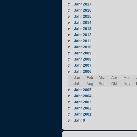
Jahr 2017
Jahr 2016
Jahr 2015
Jahr 2014
Jahr 2013
Jahr 2012
Jahr 2011
Jahr 2010
Jahr 2009
Jahr 2008
Jahr 2007
Jahr 2006
Jan
Feb
Mrz
Apr
Mai
Jul
Aug
Sep
Okt
Nov
Jahr 2005
Jahr 2004
Jahr 2003
Jahr 2002
Jahr 2001
Jahr 0