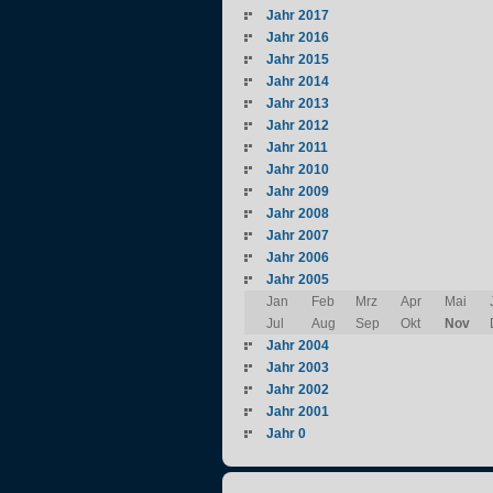
Jahr 2017
Jahr 2016
Jahr 2015
Jahr 2014
Jahr 2013
Jahr 2012
Jahr 2011
Jahr 2010
Jahr 2009
Jahr 2008
Jahr 2007
Jahr 2006
Jahr 2005
Jan
Feb
Mrz
Apr
Mai
Jul
Aug
Sep
Okt
Nov
Jahr 2004
Jahr 2003
Jahr 2002
Jahr 2001
Jahr 0