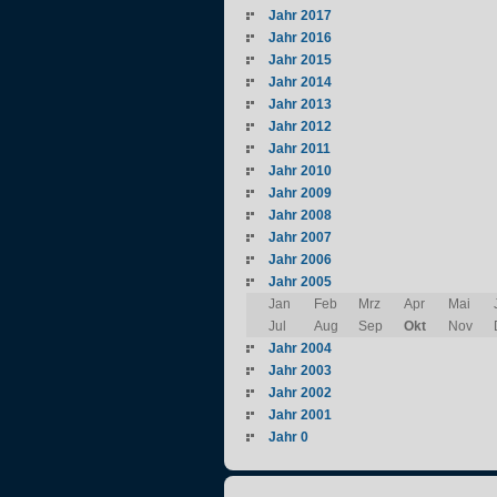
Jahr 2017
Jahr 2016
Jahr 2015
Jahr 2014
Jahr 2013
Jahr 2012
Jahr 2011
Jahr 2010
Jahr 2009
Jahr 2008
Jahr 2007
Jahr 2006
Jahr 2005
Jan
Feb
Mrz
Apr
Mai
Jul
Aug
Sep
Okt
Nov
Jahr 2004
Jahr 2003
Jahr 2002
Jahr 2001
Jahr 0