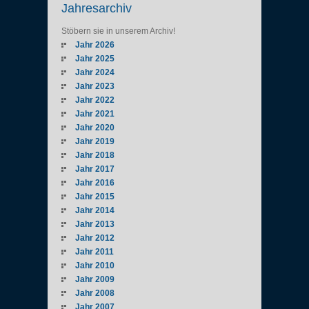
Jahresarchiv
Stöbern sie in unserem Archiv!
Jahr 2026
Jahr 2025
Jahr 2024
Jahr 2023
Jahr 2022
Jahr 2021
Jahr 2020
Jahr 2019
Jahr 2018
Jahr 2017
Jahr 2016
Jahr 2015
Jahr 2014
Jahr 2013
Jahr 2012
Jahr 2011
Jahr 2010
Jahr 2009
Jahr 2008
Jahr 2007