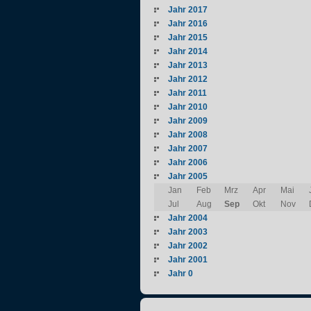
Jahr 2017
Jahr 2016
Jahr 2015
Jahr 2014
Jahr 2013
Jahr 2012
Jahr 2011
Jahr 2010
Jahr 2009
Jahr 2008
Jahr 2007
Jahr 2006
Jahr 2005
Jan
Feb
Mrz
Apr
Mai
Jul
Aug
Sep
Okt
Nov
Jahr 2004
Jahr 2003
Jahr 2002
Jahr 2001
Jahr 0