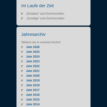
Im Laufe der Zeit
„Einsätze“ zum Durchscrollen
„Sonstige“ zum Durchscrollen
Jahresarchiv
Stöbern sie in unserem Archiv!
Jahr 2026
Jahr 2025
Jahr 2024
Jahr 2023
Jahr 2022
Jahr 2021
Jahr 2020
Jahr 2019
Jahr 2018
Jahr 2017
Jahr 2016
Jahr 2015
Jahr 2014