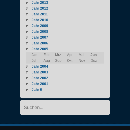
Jahr 2013
Jahr 2012
Jahr 2011
Jahr 2010
Jahr 2009
Jahr 2008
Jahr 2007
Jahr 2006
Jahr 2005
Jan
Feb
Mrz
Apr
Mai
Jun
Jul
Aug
Sep
Okt
Nov
Dez
Jahr 2004
Jahr 2003
Jahr 2002
Jahr 2001
Jahr 0