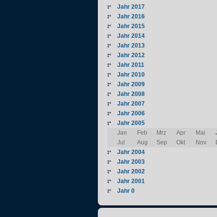
Jahr 2017
Jahr 2016
Jahr 2015
Jahr 2014
Jahr 2013
Jahr 2012
Jahr 2011
Jahr 2010
Jahr 2009
Jahr 2008
Jahr 2007
Jahr 2006
Jahr 2005
Jan
Feb
Mrz
Apr
Mai
Jul
Aug
Sep
Okt
Nov
Jahr 2004
Jahr 2003
Jahr 2002
Jahr 2001
Jahr 0