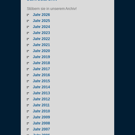
Stöbern sie in unserem Archiv!
Jahr 2026
Jahr 2025
Jahr 2024
Jahr 2023
Jahr 2022
Jahr 2021
Jahr 2020
Jahr 2019
Jahr 2018
Jahr 2017
Jahr 2016
Jahr 2015
Jahr 2014
Jahr 2013
Jahr 2012
Jahr 2011
Jahr 2010
Jahr 2009
Jahr 2008
Jahr 2007