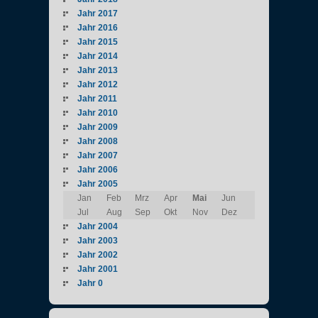
Jahr 2017
Jahr 2016
Jahr 2015
Jahr 2014
Jahr 2013
Jahr 2012
Jahr 2011
Jahr 2010
Jahr 2009
Jahr 2008
Jahr 2007
Jahr 2006
Jahr 2005
Jan
Feb
Mrz
Apr
Mai
Jun
Jul
Aug
Sep
Okt
Nov
Dez
Jahr 2004
Jahr 2003
Jahr 2002
Jahr 2001
Jahr 0