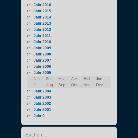
Jahr 2016
Jahr 2015
Jahr 2014
Jahr 2013
Jahr 2012
Jahr 2011
Jahr 2010
Jahr 2009
Jahr 2008
Jahr 2007
Jahr 2006
Jahr 2005
Jan
Feb
Mrz
Apr
Mai
Jun
Jul
Aug
Sep
Okt
Nov
Dez
Jahr 2004
Jahr 2003
Jahr 2002
Jahr 2001
Jahr 0