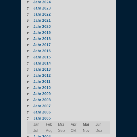
Jahr 2024
Jahr 2023
Jahr 2022
Jahr 2021
Jahr 2020
Jahr 2019
Jahr 2018
Jahr 2017
Jahr 2016
Jahr 2015
Jahr 2014
Jahr 2013
Jahr 2012
Jahr 2011
Jahr 2010
Jahr 2009
Jahr 2008
Jahr 2007
Jahr 2006
Jahr 2005
Jan
Feb
Mrz
Apr
Mai
Jun
Jul
Aug
Sep
Okt
Nov
Dez
Jahr 2004