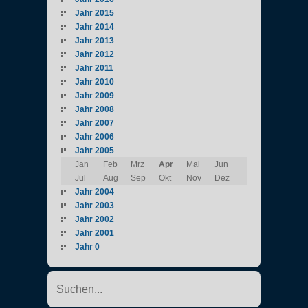
Jahr 2015
Jahr 2014
Jahr 2013
Jahr 2012
Jahr 2011
Jahr 2010
Jahr 2009
Jahr 2008
Jahr 2007
Jahr 2006
Jahr 2005
Jan
Feb
Mrz
Apr
Mai
Jun
Jul
Aug
Sep
Okt
Nov
Dez
Jahr 2004
Jahr 2003
Jahr 2002
Jahr 2001
Jahr 0