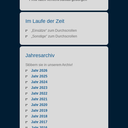
Im Laufe der Zeit
„Einsätze“ zum Durchscrollen
„Sonstige“ zum Durchscrollen
Jahresarchiv
Stöbern sie in unserem Archiv!
Jahr 2026
Jahr 2025
Jahr 2024
Jahr 2023
Jahr 2022
Jahr 2021
Jahr 2020
Jahr 2019
Jahr 2018
Jahr 2017
Jahr 2016