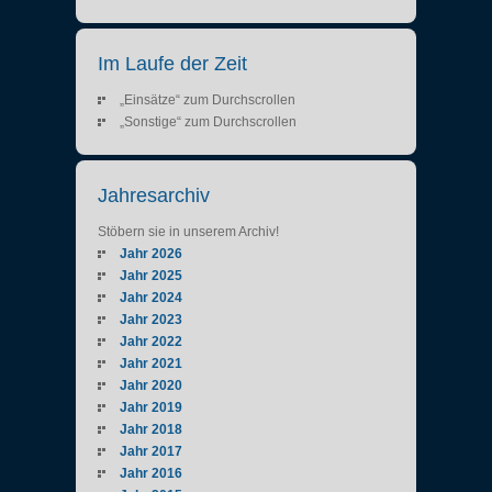
Im Laufe der Zeit
„Einsätze“ zum Durchscrollen
„Sonstige“ zum Durchscrollen
Jahresarchiv
Stöbern sie in unserem Archiv!
Jahr 2026
Jahr 2025
Jahr 2024
Jahr 2023
Jahr 2022
Jahr 2021
Jahr 2020
Jahr 2019
Jahr 2018
Jahr 2017
Jahr 2016