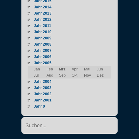
Jahr 2015
Jahr 2014
Jahr 2013
Jahr 2012
Jahr 2011
Jahr 2010
Jahr 2009
Jahr 2008
Jahr 2007
Jahr 2006
Jahr 2005
Jan
Feb
Mrz
Apr
Mai
Jun
Jul
Aug
Sep
Okt
Nov
Dez
Jahr 2004
Jahr 2003
Jahr 2002
Jahr 2001
Jahr 0