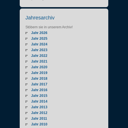
Jahresarchiv
Stöbern sie in unserem Archiv!
Jahr 2026
Jahr 2025
Jahr 2024
Jahr 2023
Jahr 2022
Jahr 2021
Jahr 2020
Jahr 2019
Jahr 2018
Jahr 2017
Jahr 2016
Jahr 2015
Jahr 2014
Jahr 2013
Jahr 2012
Jahr 2011
Jahr 2010