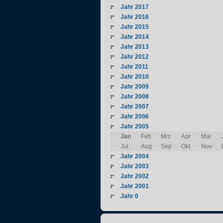
Jahr 2017
Jahr 2016
Jahr 2015
Jahr 2014
Jahr 2013
Jahr 2012
Jahr 2011
Jahr 2010
Jahr 2009
Jahr 2008
Jahr 2007
Jahr 2006
Jahr 2005
Jan
Feb
Mrz
Apr
Mai
Jul
Aug
Sep
Okt
Nov
Jahr 2004
Jahr 2003
Jahr 2002
Jahr 2001
Jahr 0