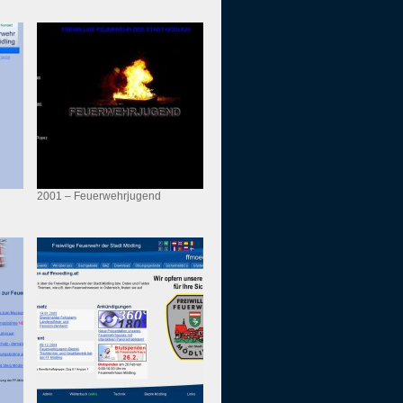
2001 – Feuerwehrjugend