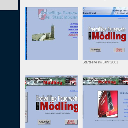
Startseite im Jahr 2001