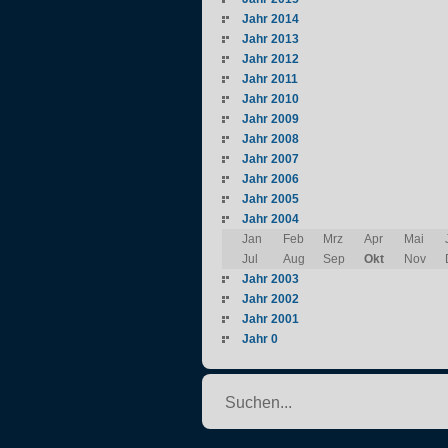
Jahr 2014
Jahr 2013
Jahr 2012
Jahr 2011
Jahr 2010
Jahr 2009
Jahr 2008
Jahr 2007
Jahr 2006
Jahr 2005
Jahr 2004
Jan
Feb
Mrz
Apr
Mai
Jul
Aug
Sep
Okt
Nov
Jahr 2003
Jahr 2002
Jahr 2001
Jahr 0