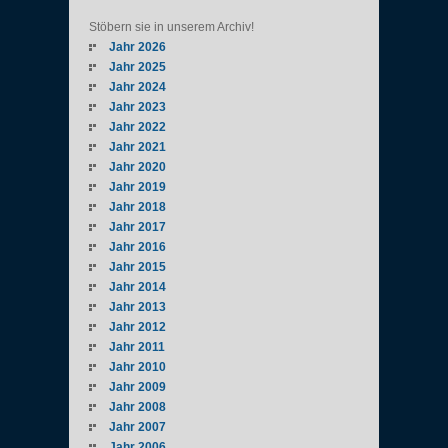
Stöbern sie in unserem Archiv!
Jahr 2026
Jahr 2025
Jahr 2024
Jahr 2023
Jahr 2022
Jahr 2021
Jahr 2020
Jahr 2019
Jahr 2018
Jahr 2017
Jahr 2016
Jahr 2015
Jahr 2014
Jahr 2013
Jahr 2012
Jahr 2011
Jahr 2010
Jahr 2009
Jahr 2008
Jahr 2007
Jahr 2006