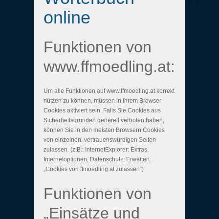
online
Funktionen von
www.ffmoedling.at:
Um alle Funktionen auf www.ffmoedling.at korrekt
nützen zu können, müssen in Ihrem Browser
Cookies aktiviert sein. Falls Sie Cookies aus
Sicherheitsgründen generell verboten haben,
können Sie in den meisten Browsern Cookies
von einzelnen, vertrauenswürdigen Seiten
zulassen. (z.B.: InternetExplorer: Extras,
Internetoptionen, Datenschutz, Erweitert:
„Cookies von ffmoedling.at zulassen“)
Funktionen von
„Einsätze und