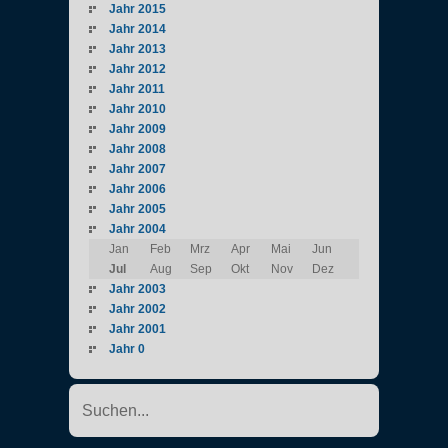
Jahr 2015
Jahr 2014
Jahr 2013
Jahr 2012
Jahr 2011
Jahr 2010
Jahr 2009
Jahr 2008
Jahr 2007
Jahr 2006
Jahr 2005
Jahr 2004
Jan
Feb
Mrz
Apr
Mai
Jun
Jul
Aug
Sep
Okt
Nov
Dez
Jahr 2003
Jahr 2002
Jahr 2001
Jahr 0