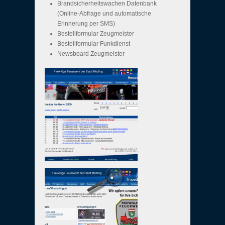
Brandsicherheitswachen Datenbank
(Online-Abfrage und automatische
Erinnerung per SMS)
Bestellformular Zeugmeister
Bestellformular Funkdienst
Newsboard Zeugmeister