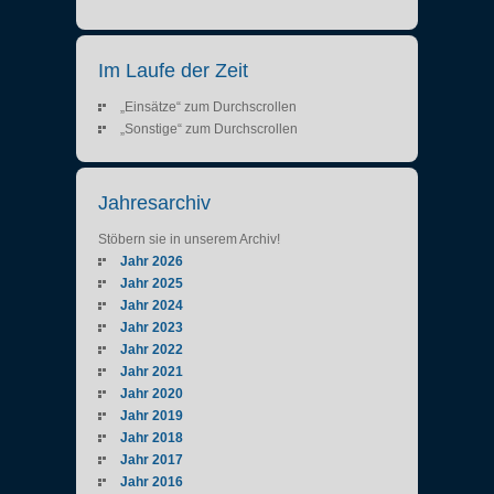
Im Laufe der Zeit
„Einsätze“ zum Durchscrollen
„Sonstige“ zum Durchscrollen
Jahresarchiv
Stöbern sie in unserem Archiv!
Jahr 2026
Jahr 2025
Jahr 2024
Jahr 2023
Jahr 2022
Jahr 2021
Jahr 2020
Jahr 2019
Jahr 2018
Jahr 2017
Jahr 2016