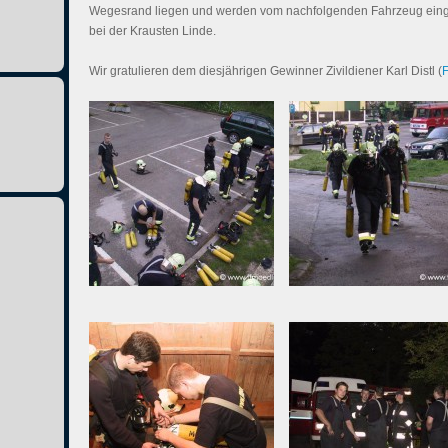
Wegesrand liegen und werden vom nachfolgenden Fahrzeug einges
bei der Krausten Linde.
Wir gratulieren dem diesjährigen Gewinner Zivildiener Karl Distl (
F