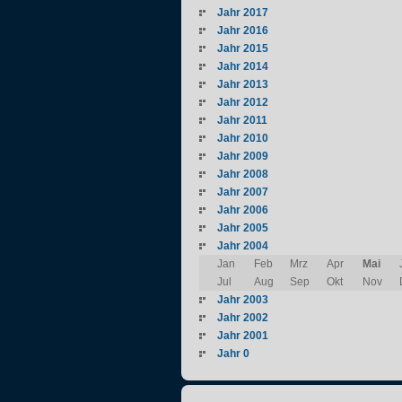
Jahr 2017
Jahr 2016
Jahr 2015
Jahr 2014
Jahr 2013
Jahr 2012
Jahr 2011
Jahr 2010
Jahr 2009
Jahr 2008
Jahr 2007
Jahr 2006
Jahr 2005
Jahr 2004
Jan
Feb
Mrz
Apr
Mai
Jul
Aug
Sep
Okt
Nov
Jahr 2003
Jahr 2002
Jahr 2001
Jahr 0