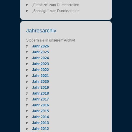
„Einsätze“ zum Durchscrollen
„Sonstige“ zum Durchscrollen
Jahresarchiv
Stöbern sie in unserem Archiv!
Jahr 2026
Jahr 2025
Jahr 2024
Jahr 2023
Jahr 2022
Jahr 2021
Jahr 2020
Jahr 2019
Jahr 2018
Jahr 2017
Jahr 2016
Jahr 2015
Jahr 2014
Jahr 2013
Jahr 2012