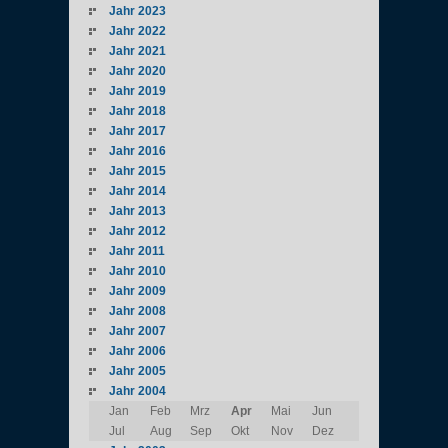
Jahr 2023
Jahr 2022
Jahr 2021
Jahr 2020
Jahr 2019
Jahr 2018
Jahr 2017
Jahr 2016
Jahr 2015
Jahr 2014
Jahr 2013
Jahr 2012
Jahr 2011
Jahr 2010
Jahr 2009
Jahr 2008
Jahr 2007
Jahr 2006
Jahr 2005
Jahr 2004
Jan
Feb
Mrz
Apr
Mai
Jun
Jul
Aug
Sep
Okt
Nov
Dez