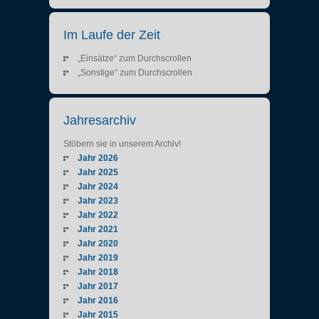
Im Laufe der Zeit
„Einsätze“ zum Durchscrollen
„Sonstige“ zum Durchscrollen
Jahresarchiv
Stöbern sie in unserem Archiv!
Jahr 2026
Jahr 2025
Jahr 2024
Jahr 2023
Jahr 2022
Jahr 2021
Jahr 2020
Jahr 2019
Jahr 2018
Jahr 2017
Jahr 2016
Jahr 2015