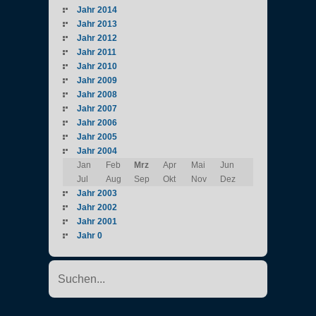
Jahr 2014
Jahr 2013
Jahr 2012
Jahr 2011
Jahr 2010
Jahr 2009
Jahr 2008
Jahr 2007
Jahr 2006
Jahr 2005
Jahr 2004
Jan
Feb
Mrz
Apr
Mai
Jun
Jul
Aug
Sep
Okt
Nov
Dez
Jahr 2003
Jahr 2002
Jahr 2001
Jahr 0