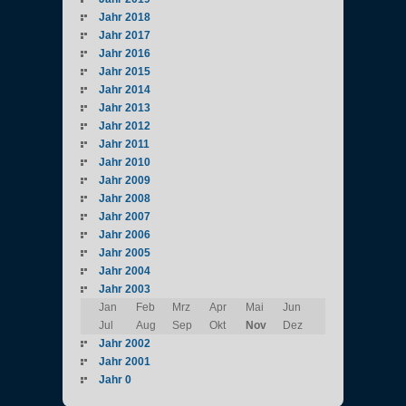
Jahr 2018
Jahr 2017
Jahr 2016
Jahr 2015
Jahr 2014
Jahr 2013
Jahr 2012
Jahr 2011
Jahr 2010
Jahr 2009
Jahr 2008
Jahr 2007
Jahr 2006
Jahr 2005
Jahr 2004
Jahr 2003
Jan
Feb
Mrz
Apr
Mai
Jun
Jul
Aug
Sep
Okt
Nov
Dez
Jahr 2002
Jahr 2001
Jahr 0