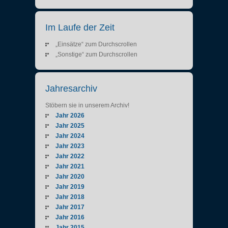
Im Laufe der Zeit
„Einsätze“ zum Durchscrollen
„Sonstige“ zum Durchscrollen
Jahresarchiv
Stöbern sie in unserem Archiv!
Jahr 2026
Jahr 2025
Jahr 2024
Jahr 2023
Jahr 2022
Jahr 2021
Jahr 2020
Jahr 2019
Jahr 2018
Jahr 2017
Jahr 2016
Jahr 2015