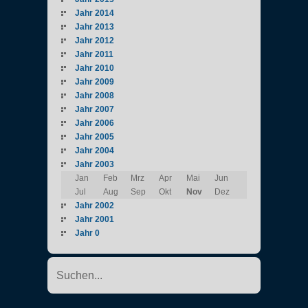
Jahr 2014
Jahr 2013
Jahr 2012
Jahr 2011
Jahr 2010
Jahr 2009
Jahr 2008
Jahr 2007
Jahr 2006
Jahr 2005
Jahr 2004
Jahr 2003
Jan
Feb
Mrz
Apr
Mai
Jun
Jul
Aug
Sep
Okt
Nov
Dez
Jahr 2002
Jahr 2001
Jahr 0