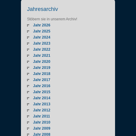
Jahresarchiv
Stöbern sie in unserem Archiv!
Jahr 2026
Jahr 2025
Jahr 2024
Jahr 2023
Jahr 2022
Jahr 2021
Jahr 2020
Jahr 2019
Jahr 2018
Jahr 2017
Jahr 2016
Jahr 2015
Jahr 2014
Jahr 2013
Jahr 2012
Jahr 2011
Jahr 2010
Jahr 2009
Jahr 2008