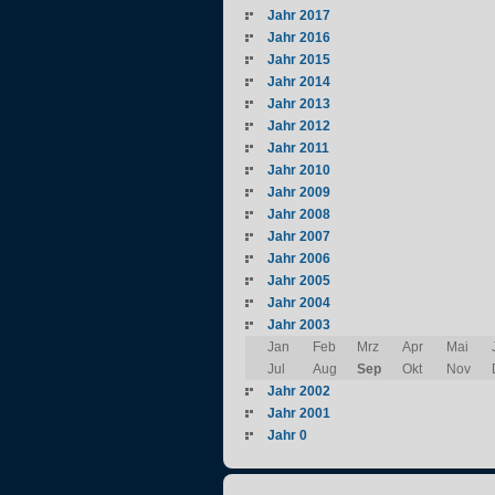
Jahr 2017
Jahr 2016
Jahr 2015
Jahr 2014
Jahr 2013
Jahr 2012
Jahr 2011
Jahr 2010
Jahr 2009
Jahr 2008
Jahr 2007
Jahr 2006
Jahr 2005
Jahr 2004
Jahr 2003
Jan
Feb
Mrz
Apr
Mai
Jul
Aug
Sep
Okt
Nov
Jahr 2002
Jahr 2001
Jahr 0