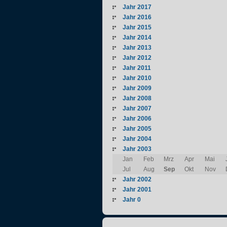
Jahr 2017
Jahr 2016
Jahr 2015
Jahr 2014
Jahr 2013
Jahr 2012
Jahr 2011
Jahr 2010
Jahr 2009
Jahr 2008
Jahr 2007
Jahr 2006
Jahr 2005
Jahr 2004
Jahr 2003
Jan
Feb
Mrz
Apr
Mai
Jul
Aug
Sep
Okt
Nov
Jahr 2002
Jahr 2001
Jahr 0