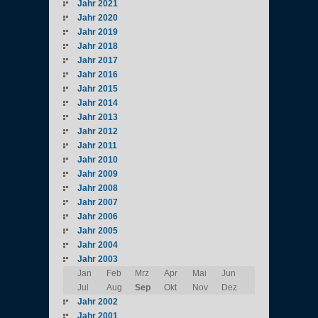
Jahr 2021
Jahr 2020
Jahr 2019
Jahr 2018
Jahr 2017
Jahr 2016
Jahr 2015
Jahr 2014
Jahr 2013
Jahr 2012
Jahr 2011
Jahr 2010
Jahr 2009
Jahr 2008
Jahr 2007
Jahr 2006
Jahr 2005
Jahr 2004
Jahr 2003
Jan
Feb
Mrz
Apr
Mai
Jun
Jul
Aug
Sep
Okt
Nov
Dez
Jahr 2002
Jahr 2001