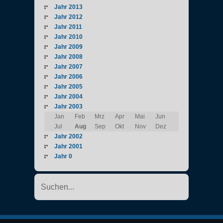
Jahr 2013
Jahr 2012
Jahr 2011
Jahr 2010
Jahr 2009
Jahr 2008
Jahr 2007
Jahr 2006
Jahr 2005
Jahr 2004
Jahr 2003
Jan
Feb
Mrz
Apr
Mai
Jun
Jul
Aug
Sep
Okt
Nov
Dez
Jahr 2002
Jahr 2001
Jahr 0