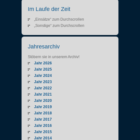
Im Laufe der Zeit
„Einsätze“ zum Durchscrollen
„Sonstige“ zum Durchscrollen
Jahresarchiv
Stöbern sie in unserem Archiv!
Jahr 2026
Jahr 2025
Jahr 2024
Jahr 2023
Jahr 2022
Jahr 2021
Jahr 2020
Jahr 2019
Jahr 2018
Jahr 2017
Jahr 2016
Jahr 2015
Jahr 2014