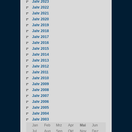
Jahr 2023
Jahr 2022
Jahr 2021
Jahr 2020
Jahr 2019
Jahr 2018
Jahr 2017
Jahr 2016
Jahr 2015
Jahr 2014
Jahr 2013
Jahr 2012
Jahr 2011
Jahr 2010
Jahr 2009
Jahr 2008
Jahr 2007
Jahr 2006
Jahr 2005
Jahr 2004
Jahr 2003
Jan
Feb
Mrz
Apr
Mai
Jun
Jul
Aug
Sep
Okt
Nov
Dez