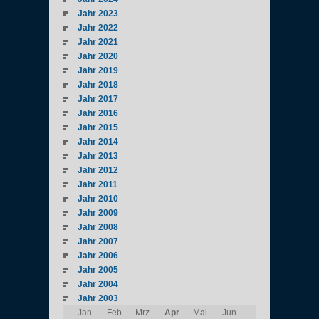
Jahr 2023
Jahr 2022
Jahr 2021
Jahr 2020
Jahr 2019
Jahr 2018
Jahr 2017
Jahr 2016
Jahr 2015
Jahr 2014
Jahr 2013
Jahr 2012
Jahr 2011
Jahr 2010
Jahr 2009
Jahr 2008
Jahr 2007
Jahr 2006
Jahr 2005
Jahr 2004
Jahr 2003
Jan
Feb
Mrz
Apr
Mai
Jun