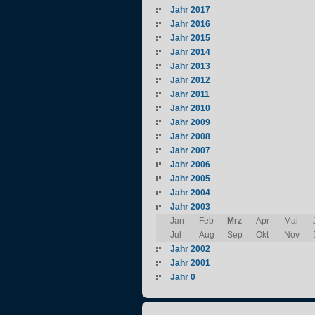
Jahr 2017
Jahr 2016
Jahr 2015
Jahr 2014
Jahr 2013
Jahr 2012
Jahr 2011
Jahr 2010
Jahr 2009
Jahr 2008
Jahr 2007
Jahr 2006
Jahr 2005
Jahr 2004
Jahr 2003
Jan
Feb
Mrz
Apr
Mai
Jul
Aug
Sep
Okt
Nov
Jahr 2002
Jahr 2001
Jahr 0