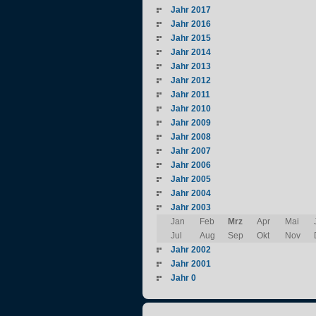
Jahr 2017
Jahr 2016
Jahr 2015
Jahr 2014
Jahr 2013
Jahr 2012
Jahr 2011
Jahr 2010
Jahr 2009
Jahr 2008
Jahr 2007
Jahr 2006
Jahr 2005
Jahr 2004
Jahr 2003
Jan
Feb
Mrz
Apr
Mai
Jul
Aug
Sep
Okt
Nov
Jahr 2002
Jahr 2001
Jahr 0