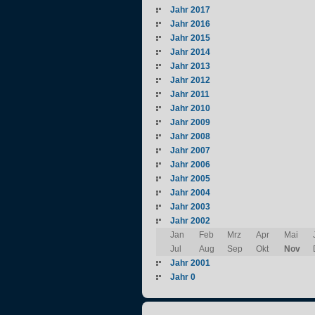
Jahr 2017
Jahr 2016
Jahr 2015
Jahr 2014
Jahr 2013
Jahr 2012
Jahr 2011
Jahr 2010
Jahr 2009
Jahr 2008
Jahr 2007
Jahr 2006
Jahr 2005
Jahr 2004
Jahr 2003
Jahr 2002
Jan
Feb
Mrz
Apr
Mai
Jul
Aug
Sep
Okt
Nov
Jahr 2001
Jahr 0