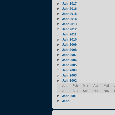
Jahr 2017
Jahr 2016
Jahr 2015
Jahr 2014
Jahr 2013
Jahr 2012
Jahr 2011
Jahr 2010
Jahr 2009
Jahr 2008
Jahr 2007
Jahr 2006
Jahr 2005
Jahr 2004
Jahr 2003
Jahr 2002
Jan
Feb
Mrz
Apr
Mai
Jul
Aug
Sep
Okt
Nov
Jahr 2001
Jahr 0