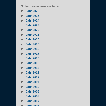
Stöbern sie in unserem Archiv!
Jahr 2026
Jahr 2025
Jahr 2024
Jahr 2023
Jahr 2022
Jahr 2021
Jahr 2020
Jahr 2019
Jahr 2018
Jahr 2017
Jahr 2016
Jahr 2015
Jahr 2014
Jahr 2013
Jahr 2012
Jahr 2011
Jahr 2010
Jahr 2009
Jahr 2008
Jahr 2007
Jahr 2006