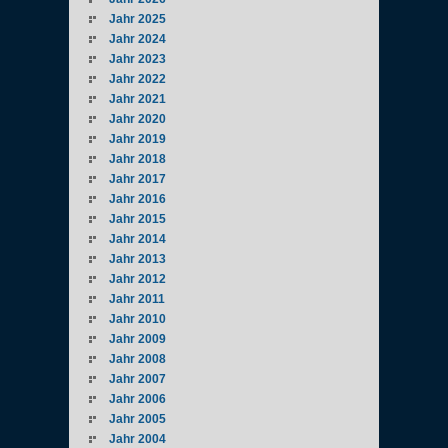
Jahr 2025
Jahr 2024
Jahr 2023
Jahr 2022
Jahr 2021
Jahr 2020
Jahr 2019
Jahr 2018
Jahr 2017
Jahr 2016
Jahr 2015
Jahr 2014
Jahr 2013
Jahr 2012
Jahr 2011
Jahr 2010
Jahr 2009
Jahr 2008
Jahr 2007
Jahr 2006
Jahr 2005
Jahr 2004