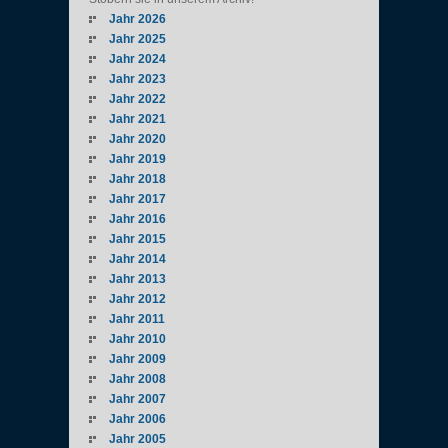
Jahr 2026
Jahr 2025
Jahr 2024
Jahr 2023
Jahr 2022
Jahr 2021
Jahr 2020
Jahr 2019
Jahr 2018
Jahr 2017
Jahr 2016
Jahr 2015
Jahr 2014
Jahr 2013
Jahr 2012
Jahr 2011
Jahr 2010
Jahr 2009
Jahr 2008
Jahr 2007
Jahr 2006
Jahr 2005