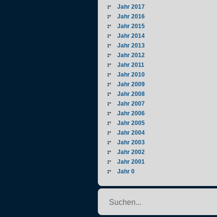
Jahr 2017
Jahr 2016
Jahr 2015
Jahr 2014
Jahr 2013
Jahr 2012
Jahr 2011
Jahr 2010
Jahr 2009
Jahr 2008
Jahr 2007
Jahr 2006
Jahr 2005
Jahr 2004
Jahr 2003
Jahr 2002
Jahr 2001
Jahr 0