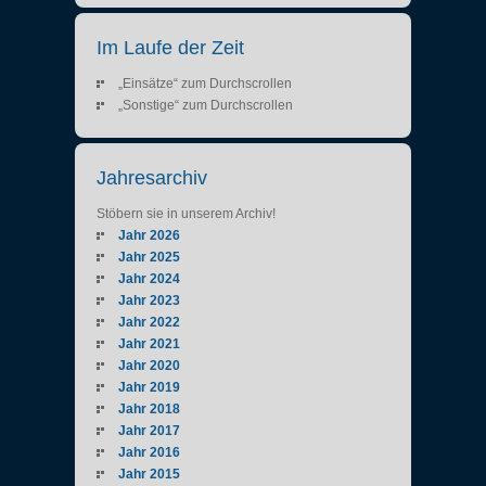
Im Laufe der Zeit
„Einsätze“ zum Durchscrollen
„Sonstige“ zum Durchscrollen
Jahresarchiv
Stöbern sie in unserem Archiv!
Jahr 2026
Jahr 2025
Jahr 2024
Jahr 2023
Jahr 2022
Jahr 2021
Jahr 2020
Jahr 2019
Jahr 2018
Jahr 2017
Jahr 2016
Jahr 2015