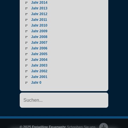
Jahr 2014
Jahr 2013
Jahr 2012
Jahr 2011
Jahr 2010
Jahr 2009
Jahr 2008
Jahr 2007
Jahr 2006
Jahr 2005
Jahr 2004
Jahr 2003
Jahr 2002
Jahr 2001
Jahr 0
© 2025 Freiwillige Feuerwehr
Schreiben Sie uns