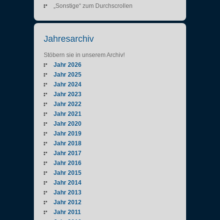
„Sonstige“ zum Durchscrollen
Jahresarchiv
Stöbern sie in unserem Archiv!
Jahr 2026
Jahr 2025
Jahr 2024
Jahr 2023
Jahr 2022
Jahr 2021
Jahr 2020
Jahr 2019
Jahr 2018
Jahr 2017
Jahr 2016
Jahr 2015
Jahr 2014
Jahr 2013
Jahr 2012
Jahr 2011