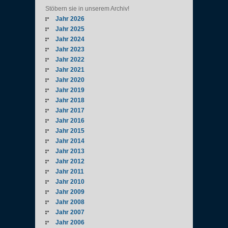
Stöbern sie in unserem Archiv!
Jahr 2026
Jahr 2025
Jahr 2024
Jahr 2023
Jahr 2022
Jahr 2021
Jahr 2020
Jahr 2019
Jahr 2018
Jahr 2017
Jahr 2016
Jahr 2015
Jahr 2014
Jahr 2013
Jahr 2012
Jahr 2011
Jahr 2010
Jahr 2009
Jahr 2008
Jahr 2007
Jahr 2006