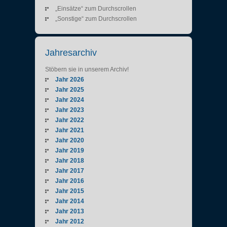
„Einsätze“ zum Durchscrollen
„Sonstige“ zum Durchscrollen
Jahresarchiv
Stöbern sie in unserem Archiv!
Jahr 2026
Jahr 2025
Jahr 2024
Jahr 2023
Jahr 2022
Jahr 2021
Jahr 2020
Jahr 2019
Jahr 2018
Jahr 2017
Jahr 2016
Jahr 2015
Jahr 2014
Jahr 2013
Jahr 2012