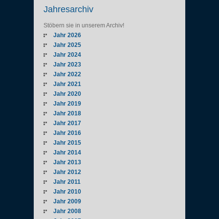
Jahresarchiv
Stöbern sie in unserem Archiv!
Jahr 2026
Jahr 2025
Jahr 2024
Jahr 2023
Jahr 2022
Jahr 2021
Jahr 2020
Jahr 2019
Jahr 2018
Jahr 2017
Jahr 2016
Jahr 2015
Jahr 2014
Jahr 2013
Jahr 2012
Jahr 2011
Jahr 2010
Jahr 2009
Jahr 2008