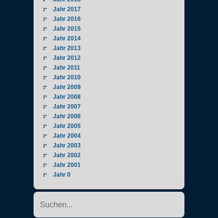
Jahr 2017
Jahr 2016
Jahr 2015
Jahr 2014
Jahr 2013
Jahr 2012
Jahr 2011
Jahr 2010
Jahr 2009
Jahr 2008
Jahr 2007
Jahr 2006
Jahr 2005
Jahr 2004
Jahr 2003
Jahr 2002
Jahr 2001
Jahr 0