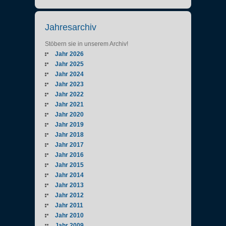
Jahresarchiv
Stöbern sie in unserem Archiv!
Jahr 2026
Jahr 2025
Jahr 2024
Jahr 2023
Jahr 2022
Jahr 2021
Jahr 2020
Jahr 2019
Jahr 2018
Jahr 2017
Jahr 2016
Jahr 2015
Jahr 2014
Jahr 2013
Jahr 2012
Jahr 2011
Jahr 2010
Jahr 2009