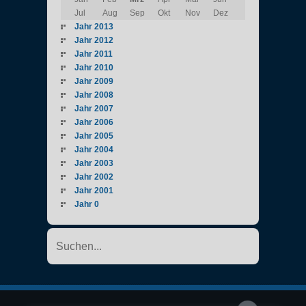
Jul
Aug
Sep
Okt
Nov
Dez
Jahr 2013
Jahr 2012
Jahr 2011
Jahr 2010
Jahr 2009
Jahr 2008
Jahr 2007
Jahr 2006
Jahr 2005
Jahr 2004
Jahr 2003
Jahr 2002
Jahr 2001
Jahr 0