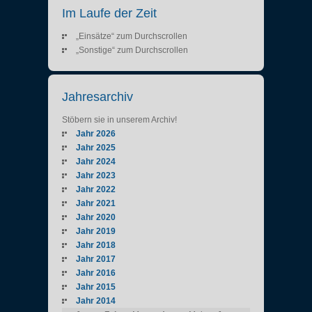
Im Laufe der Zeit
„Einsätze“ zum Durchscrollen
„Sonstige“ zum Durchscrollen
Jahresarchiv
Stöbern sie in unserem Archiv!
Jahr 2026
Jahr 2025
Jahr 2024
Jahr 2023
Jahr 2022
Jahr 2021
Jahr 2020
Jahr 2019
Jahr 2018
Jahr 2017
Jahr 2016
Jahr 2015
Jahr 2014