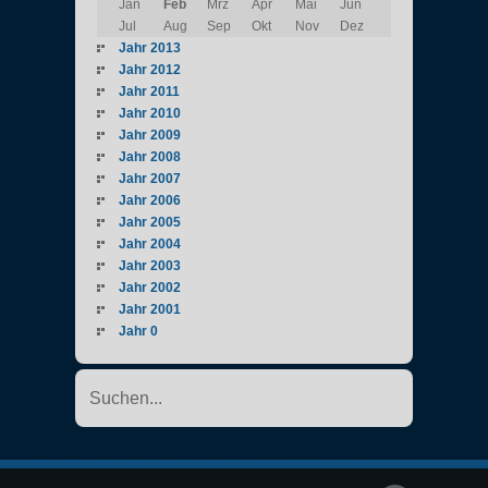
Jan
Feb
Mrz
Apr
Mai
Jun
Jul
Aug
Sep
Okt
Nov
Dez
Jahr 2013
Jahr 2012
Jahr 2011
Jahr 2010
Jahr 2009
Jahr 2008
Jahr 2007
Jahr 2006
Jahr 2005
Jahr 2004
Jahr 2003
Jahr 2002
Jahr 2001
Jahr 0